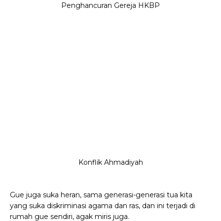
Penghancuran Gereja HKBP
Konflik Ahmadiyah
Gue juga suka heran, sama generasi-generasi tua kita
yang suka diskriminasi agama dan ras, dan ini terjadi di
rumah gue sendiri, agak miris juga.