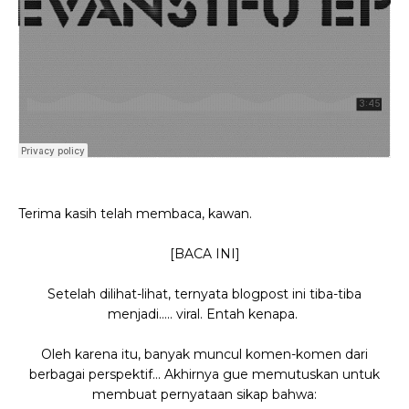
Terima kasih telah membaca, kawan.
[BACA INI]
Setelah dilihat-lihat, ternyata blogpost ini tiba-tiba
menjadi..... viral. Entah kenapa.
Oleh karena itu, banyak muncul komen-komen dari
berbagai perspektif... Akhirnya gue memutuskan untuk
membuat pernyataan sikap bahwa: