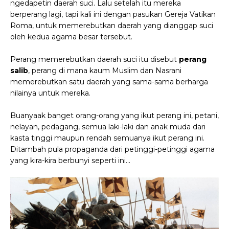
ngedapetin daerah suci. Lalu setelah itu mereka
berperang lagi, tapi kali ini dengan pasukan Gereja Vatikan
Roma, untuk memerebutkan daerah yang dianggap suci
oleh kedua agama besar tersebut.
Perang memerebutkan daerah suci itu disebut
perang
salib
, perang di mana kaum Muslim dan Nasrani
memerebutkan satu daerah yang sama-sama berharga
nilainya untuk mereka.
Buanyaak banget orang-orang yang ikut perang ini, petani,
nelayan, pedagang, semua laki-laki dan anak muda dari
kasta tinggi maupun rendah semuanya ikut perang ini.
Ditambah pula propaganda dari petinggi-petinggi agama
yang kira-kira berbunyi seperti ini...