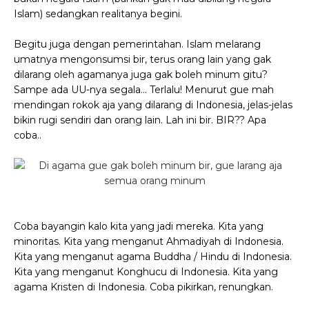
Islam) sedangkan realitanya begini.
Begitu juga dengan pemerintahan. Islam melarang
umatnya mengonsumsi bir, terus orang lain yang gak
dilarang oleh agamanya juga gak boleh minum gitu?
Sampe ada UU-nya segala… Terlalu! Menurut gue mah
mendingan rokok aja yang dilarang di Indonesia, jelas-jelas
bikin rugi sendiri dan orang lain. Lah ini bir. BIR?? Apa
coba..
Coba bayangin kalo kita yang jadi mereka. Kita yang
minoritas. Kita yang menganut Ahmadiyah di Indonesia.
Kita yang menganut agama Buddha / Hindu di Indonesia.
Kita yang menganut Konghucu di Indonesia. Kita yang
agama Kristen di Indonesia. Coba pikirkan, renungkan.