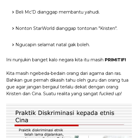
Beli Mc’D dianggap membantu yahudi.
Nonton StarWorld dianggap tontonan "Kristen".
Ngucapin selamat natal gak boleh.
Ini nunjukin banget kalo negara kita itu masih
PRIMITIF!
Kita masih ngebeda-bedain orang dari agama dan ras.
Bahkan gue pernah dikasih tahu oleh guru dan orang tua
gue agar jangan bergaul terlalu dekat dengan orang
Kristen dan Cina. Suatu realita yang sangat
fucked up!