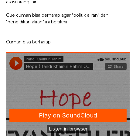
asasi orang lain.
Gue cuman bisa berharap agar "politik aliran" dan
"pendidikan aliran" ini berakhir.
Cuman bisa berharap.